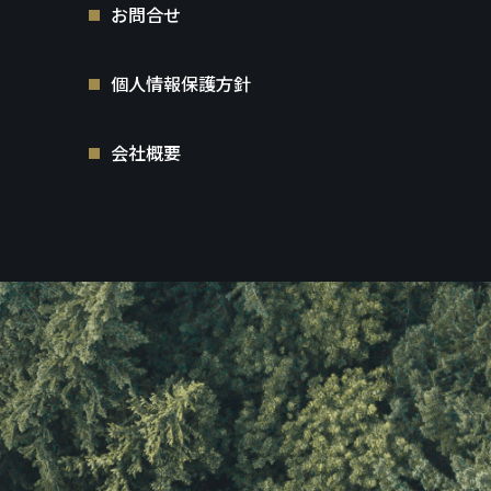
お問合せ
個人情報保護方針
会社概要