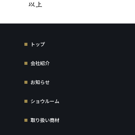
トップ
会社紹介
お知らせ
ショウルーム
取り扱い商材