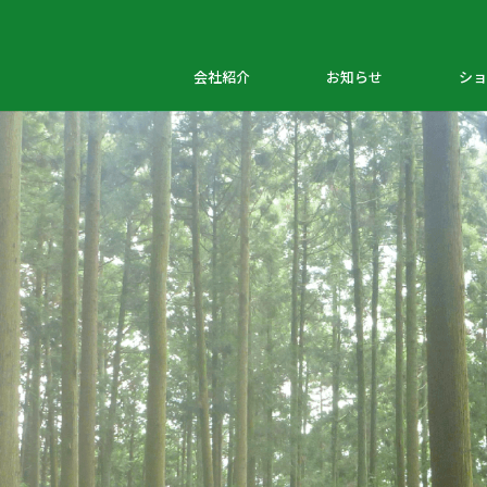
会社紹介
お知らせ
ショ