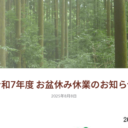
令和7年度 お盆休み休業のお知ら
2025年8月8日