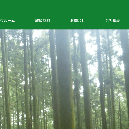
ウルーム
取扱商材
お問合せ
会社概要