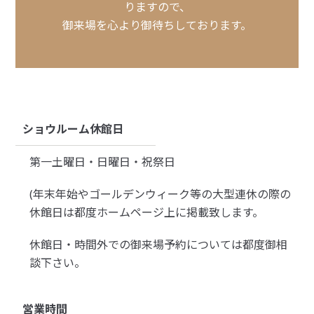
りますので、
御来場を心より御待ちしております。
ショウルーム休館日
第一土曜日・日曜日・祝祭日
(年末年始やゴールデンウィーク等の大型連休の際の
休館日は都度ホームページ上に掲載致します。
休館日・時間外での御来場予約については都度御相
談下さい。
営業時間