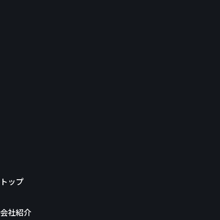
トップ
会社紹介