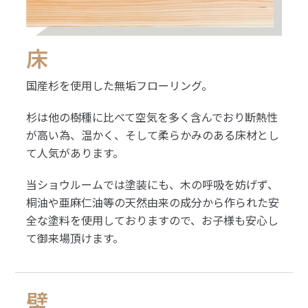
床
国産杉を使用した無垢フローリング。
杉は他の樹種に比べて空気を多く含んでおり断熱性
が高い為、温かく、そして柔らかみのある床材とし
て人気があります。
当ショウルームでは塗装にも、木の呼吸を妨げず、
桐油や亜麻仁油等の天然由来の成分から作られた安
全な塗料を使用しておりますので、お子様も安心し
て御来場頂けます。
壁