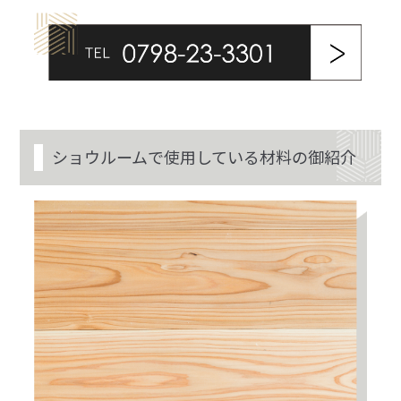
ショウルームで使用している材料の御紹介