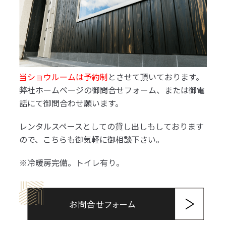
当ショウルームは予約制
とさせて頂いております。
弊社ホームページの御問合せフォーム、または御電
話にて御問合わせ願います。
レンタルスペースとしての貸し出しもしております
ので、こちらも御気軽に御相談下さい。
※冷暖房完備。トイレ有り。