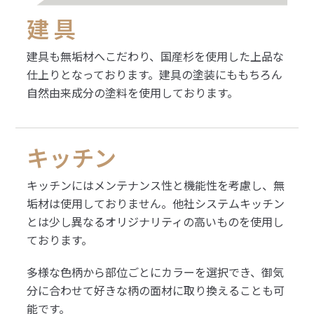
建 具
建具も無垢材へこだわり、国産杉を使用した上品な
仕上りとなっております。建具の塗装にももちろん
自然由来成分の塗料を使用しております。
キッチン
キッチンにはメンテナンス性と機能性を考慮し、無
垢材は使用しておりません。他社システムキッチン
とは少し異なるオリジナリティの高いものを使用し
ております。
多様な色柄から部位ごとにカラーを選択でき、御気
分に合わせて好きな柄の面材に取り換えることも可
能です。