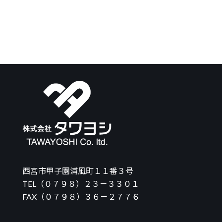
西宮市甲子園浦風町１１番３号
TEL（０７９８）２３－３３０１
FAX（０７９８）３６－２７７６