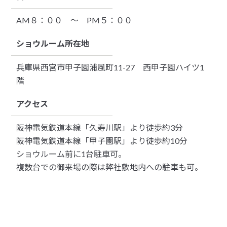
AM８：００ ～ PM５：００
ショウルーム所在地
兵庫県西宮市甲子園浦風町11-27 西甲子園ハイツ1
階
アクセス
阪神電気鉄道本線「久寿川駅」より徒歩約3分
阪神電気鉄道本線「甲子園駅」より徒歩約10分
ショウルーム前に1台駐車可。
複数台での御来場の際は弊社敷地内への駐車も可。