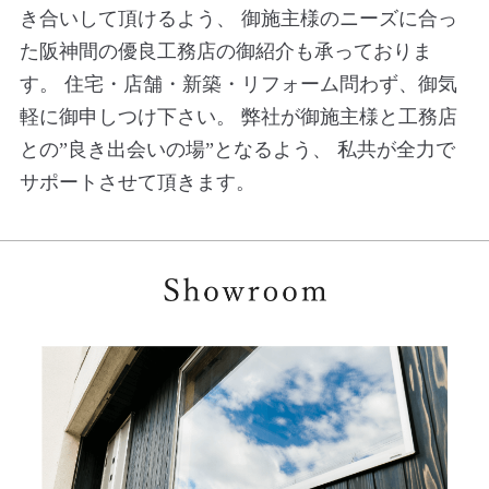
き合いして頂けるよう、
御施主様のニーズに合っ
た阪神間の優良工務店の御紹介も承っておりま
す。
住宅・店舗・新築・リフォーム問わず、御気
軽に御申しつけ下さい。
弊社が御施主様と工務店
との”良き出会いの場”となるよう、
私共が全力で
サポートさせて頂きます。