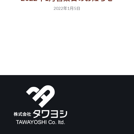
2022年1月5日