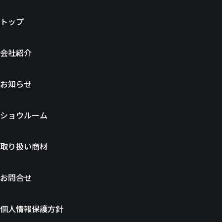
トップ
会社紹介
お知らせ
ショウルーム
取り扱い商材
お問合せ
個人情報保護方針