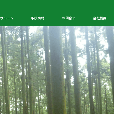
ウルーム
取扱商材
お問合せ
会社概要