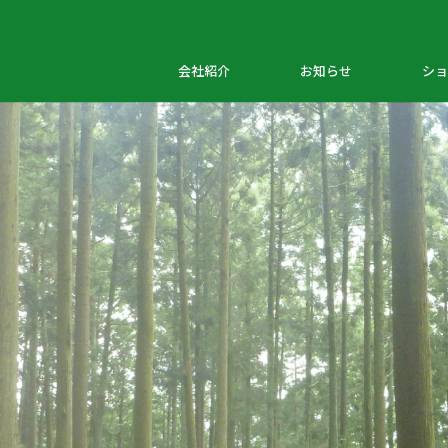
会社紹介
お知らせ
ショ