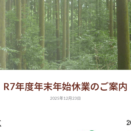
R7年度年末年始休業のご案内
2025年12月23日