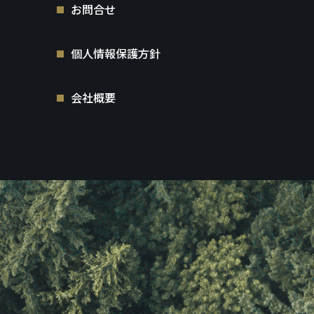
お問合せ
個人情報保護方針
会社概要