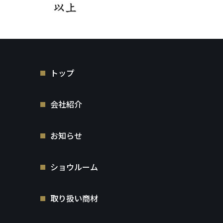
トップ
会社紹介
お知らせ
ショウルーム
取り扱い商材